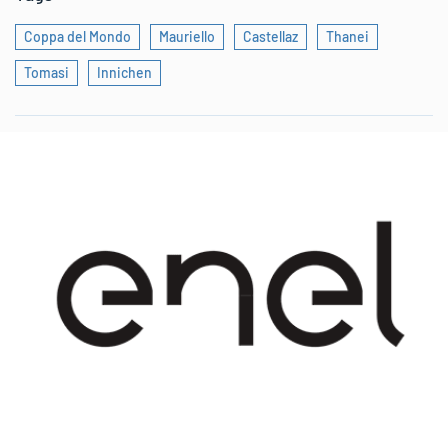
Coppa del Mondo
Mauriello
Castellaz
Thanei
Tomasi
Innichen