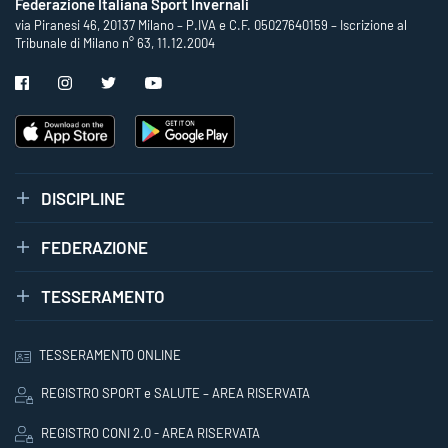
Federazione Italiana Sport Invernali
via Piranesi 46, 20137 Milano – P.IVA e C.F. 05027640159 – Iscrizione al
Tribunale di Milano n° 63, 11.12.2004
DISCIPLINE
FEDERAZIONE
TESSERAMENTO
TESSERAMENTO ONLINE
REGISTRO SPORT e SALUTE – AREA RISERVATA
REGISTRO CONI 2.0 - AREA RISERVATA