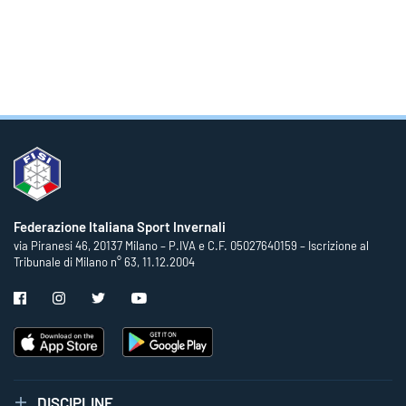
Federazione Italiana Sport Invernali
via Piranesi 46, 20137 Milano – P.IVA e C.F. 05027640159 – Iscrizione al
Tribunale di Milano n° 63, 11.12.2004
DISCIPLINE