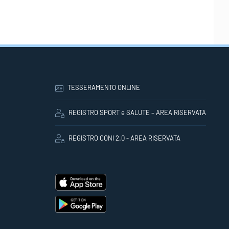
TESSERAMENTO ONLINE
REGISTRO SPORT e SALUTE – AREA RISERVATA
REGISTRO CONI 2.0 - AREA RISERVATA