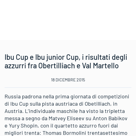
Ibu Cup e Ibu junior Cup, i risultati degli
azzurri fra Obertilliach e Val Martello
18 DICEMBRE 2015
Russia padrona nella prima giornata di competizioni
di Ibu Cup sulla pista austriaca di Obetilliach, in
Austria. L’individuale maschile ha visto la tripletta
messa a segno da Matvey Eliseev su Anton Babikov
e Yury Shopin, con il quartetto azzurro fuori dai
migliori trenta: Thomas Bormolini trentasettesimo