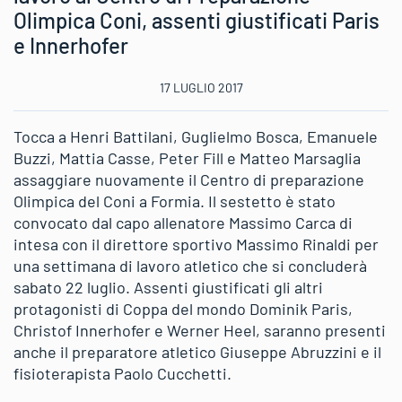
Olimpica Coni, assenti giustificati Paris
e Innerhofer
17 LUGLIO 2017
Tocca a Henri Battilani, Guglielmo Bosca, Emanuele
Buzzi, Mattia Casse, Peter Fill e Matteo Marsaglia
assaggiare nuovamente il Centro di preparazione
Olimpica del Coni a Formia. Il sestetto è stato
convocato dal capo allenatore Massimo Carca di
intesa con il direttore sportivo Massimo Rinaldi per
una settimana di lavoro atletico che si concluderà
sabato 22 luglio. Assenti giustificati gli altri
protagonisti di Coppa del mondo Dominik Paris,
Christof Innerhofer e Werner Heel, saranno presenti
anche il preparatore atletico Giuseppe Abruzzini e il
fisioterapista Paolo Cucchetti.