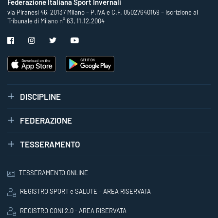
Federazione Italiana Sport Invernali
via Piranesi 46, 20137 Milano – P.IVA e C.F. 05027640159 – Iscrizione al
Tribunale di Milano n° 63, 11.12.2004
DISCIPLINE
FEDERAZIONE
TESSERAMENTO
TESSERAMENTO ONLINE
REGISTRO SPORT e SALUTE – AREA RISERVATA
REGISTRO CONI 2.0 - AREA RISERVATA