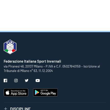
Federazione Italiana Sport Invernali
via Piranesi 46, 20137 Milano – P.IVA e C.F. 05027640159 – Iscrizione al
Tribunale di Milano n° 63, 11.12.2004
DISCIPLINE