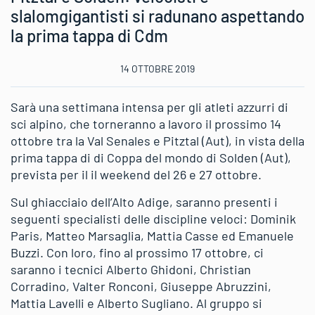
slalomgigantisti si radunano aspettando
la prima tappa di Cdm
14 OTTOBRE 2019
Sarà una settimana intensa per gli atleti azzurri di
sci alpino, che torneranno a lavoro il prossimo 14
ottobre tra la Val Senales e Pitztal (Aut), in vista della
prima tappa di di Coppa del mondo di Solden (Aut),
prevista per il il weekend del 26 e 27 ottobre.
Sul ghiacciaio dell’Alto Adige, saranno presenti i
seguenti specialisti delle discipline veloci: Dominik
Paris, Matteo Marsaglia, Mattia Casse ed Emanuele
Buzzi. Con loro, fino al prossimo 17 ottobre, ci
saranno i tecnici Alberto Ghidoni, Christian
Corradino, Valter Ronconi, Giuseppe Abruzzini,
Mattia Lavelli e Alberto Sugliano. Al gruppo si