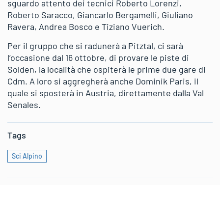
sguardo attento dei tecnici Roberto Lorenzi,
Roberto Saracco, Giancarlo Bergamelli, Giuliano
Ravera, Andrea Bosco e Tiziano Vuerich.
Per il gruppo che si radunerà a Pitztal, ci sarà
l’occasione dal 16 ottobre, di provare le piste di
Solden, la località che ospiterà le prime due gare di
Cdm. A loro si aggregherà anche Dominik Paris, il
quale si sposterà in Austria, direttamente dalla Val
Senales.
Tags
Sci Alpino