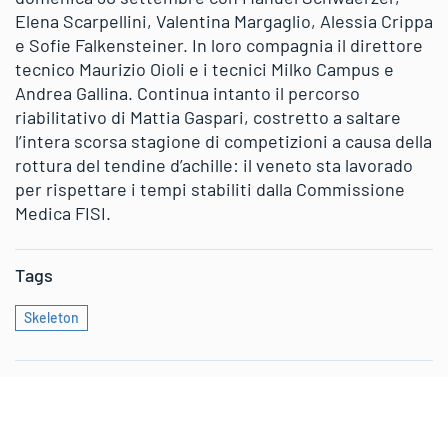
Elena Scarpellini, Valentina Margaglio, Alessia Crippa
e Sofie Falkensteiner. In loro compagnia il direttore
tecnico Maurizio Oioli e i tecnici Milko Campus e
Andrea Gallina. Continua intanto il percorso
riabilitativo di Mattia Gaspari, costretto a saltare
l’intera scorsa stagione di competizioni a causa della
rottura del tendine d’achille: il veneto sta lavorado
per rispettare i tempi stabiliti dalla Commissione
Medica FISI.
Tags
Skeleton