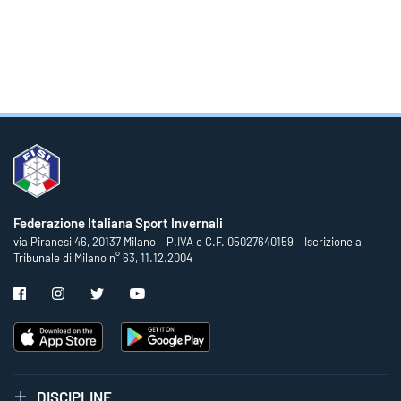
Federazione Italiana Sport Invernali
via Piranesi 46, 20137 Milano – P.IVA e C.F. 05027640159 – Iscrizione al
Tribunale di Milano n° 63, 11.12.2004
DISCIPLINE