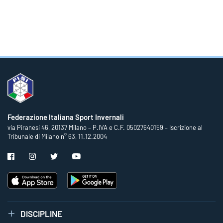
Federazione Italiana Sport Invernali
via Piranesi 46, 20137 Milano – P.IVA e C.F. 05027640159 – Iscrizione al
Tribunale di Milano n° 63, 11.12.2004
DISCIPLINE