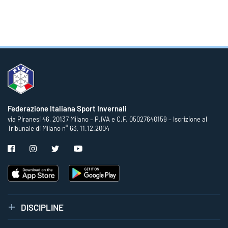
Federazione Italiana Sport Invernali
via Piranesi 46, 20137 Milano – P.IVA e C.F. 05027640159 – Iscrizione al
Tribunale di Milano n° 63, 11.12.2004
DISCIPLINE