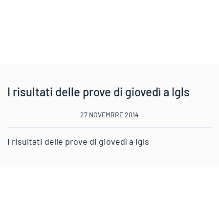
I risultati delle prove di giovedì a Igls
27 NOVEMBRE 2014
I risultati delle prove di giovedì a Igls