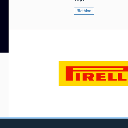
Biathlon