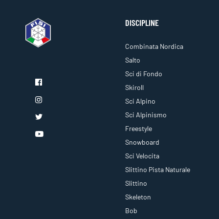
DISCIPLINE
Combinata Nordica
Salto
Sci di Fondo
Skiroll
Sci Alpino
Sci Alpinismo
Freestyle
Snowboard
Sci Velocita
Slittino Pista Naturale
Slittino
Skeleton
Bob