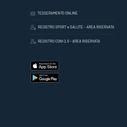
TESSERAMENTO ONLINE
REGISTRO SPORT e SALUTE – AREA RISERVATA
REGISTRO CONI 2.0 - AREA RISERVATA