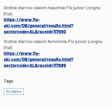
Ordine d’arrivo slalom maschile Fis junior Livigno
(Ita):
https://www.fis-
ski.com/DB/general/results.html?
sectorcode=AL&raceid=117690
Ordine d’arrivo slalom femminile Fis junior Livigno
(Ita):
https://www.fis-
ski.com/DB/general/results.html?
sectorcode=AL&raceid=117689
Tags
Sci Alpino