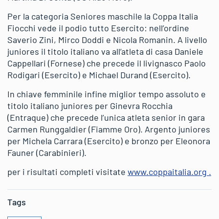
Per la categoria Seniores maschile la Coppa Italia
Fiocchi vede il podio tutto Esercito: nell’ordine
Saverio Zini, Mirco Doddi e Nicola Romanin. A livello
juniores il titolo italiano va all’atleta di casa Daniele
Cappellari (Fornese) che precede il livignasco Paolo
Rodigari (Esercito) e Michael Durand (Esercito).
In chiave femminile infine miglior tempo assoluto e
titolo italiano juniores per Ginevra Rocchia
(Entraque) che precede l’unica atleta senior in gara
Carmen Runggaldier (Fiamme Oro). Argento juniores
per Michela Carrara (Esercito) e bronzo per Eleonora
Fauner (Carabinieri).
per i risultati completi visitate
www.coppaitalia.org .
Tags