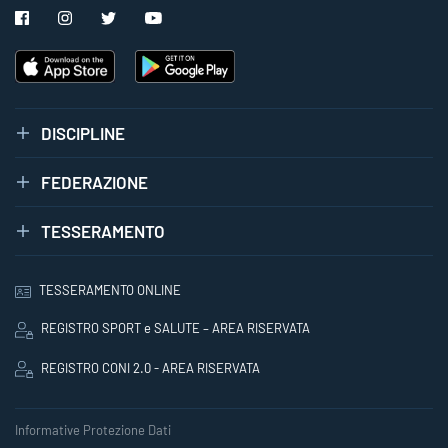
DISCIPLINE
FEDERAZIONE
TESSERAMENTO
TESSERAMENTO ONLINE
REGISTRO SPORT e SALUTE – AREA RISERVATA
REGISTRO CONI 2.0 - AREA RISERVATA
Informative Protezione Dati