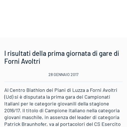
I risultati della prima giornata di gare di
Forni Avoltri
28 GENNAIO 2017
Al Centro Biathlon dei Piani di Luzza a Forni Avoltri
(Ud) si è disputata la prima gara dei Campionati
Italiani per le categorie giovanili della stagione
2016/17. Il titolo di Campione Italiano nella categoria
giovani maschile, in assenza del leader di categoria
Patrick Braunhofer, va al portacolori del CS Esercito