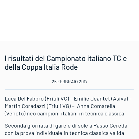
I risultati del Campionato italiano TC e
della Coppa Italia Rode
26 FEBBRAIO 2017
Luca Del Fabbro (Friuli VG) – Emilie Jeantet (Asiva) –
Martin Coradazzi (Friuli VG) – Anna Comarella
(Veneto) neo campioni italiani in tecnica classica
Seconda giornata di gare e di sole a Passo Cereda
con la prova individuale in tecnica classica valida