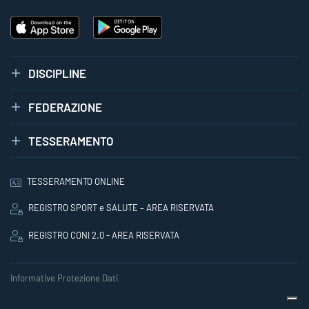
DISCIPLINE
FEDERAZIONE
TESSERAMENTO
TESSERAMENTO ONLINE
REGISTRO SPORT e SALUTE – AREA RISERVATA
REGISTRO CONI 2.0 - AREA RISERVATA
Informative Protezione Dati