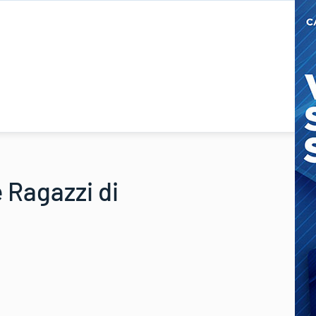
e Ragazzi di