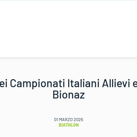
 dei Campionati Italiani Allievi 
Bionaz
01 MARZO 2025
BIATHLON