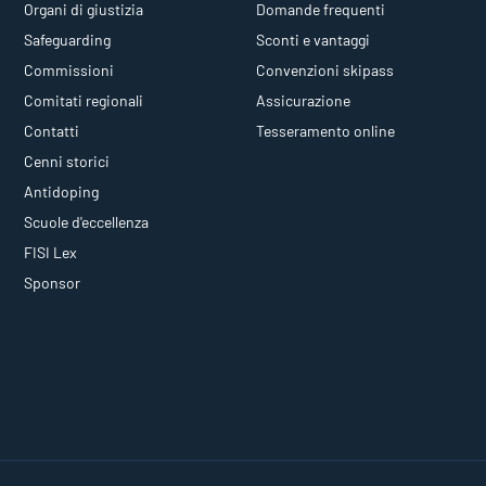
Organi di giustizia
Domande frequenti
Safeguarding
Sconti e vantaggi
Commissioni
Convenzioni skipass
Comitati regionali
Assicurazione
Contatti
Tesseramento online
Cenni storici
Antidoping
Scuole d'eccellenza
FISI Lex
Sponsor