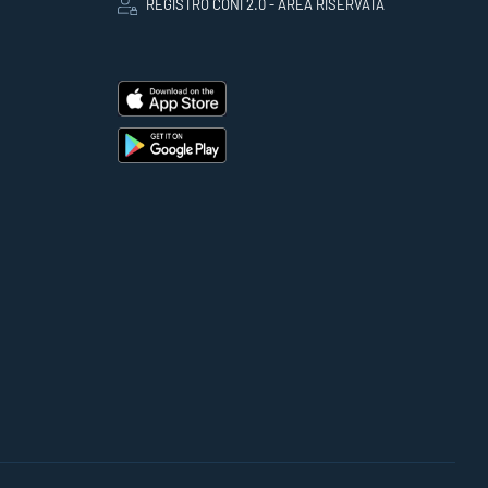
REGISTRO CONI 2.0 - AREA RISERVATA