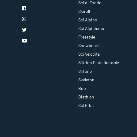
Sci di Fondo
Skiroll
Sci Alpino
Sci Alpinismo
Freestyle
Snowboard
Sci Velocita
Slittino Pista Naturale
Slittino
Skeleton
Bob
Biathlon
Sci Erba