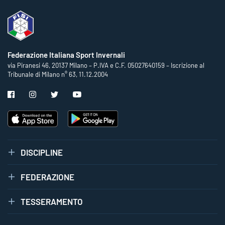
Federazione Italiana Sport Invernali
via Piranesi 46, 20137 Milano – P.IVA e C.F. 05027640159 – Iscrizione al
Tribunale di Milano n° 63, 11.12.2004
DISCIPLINE
FEDERAZIONE
TESSERAMENTO