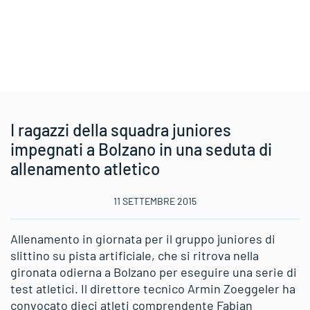
I ragazzi della squadra juniores
impegnati a Bolzano in una seduta di
allenamento atletico
11 SETTEMBRE 2015
Allenamento in giornata per il gruppo juniores di
slittino su pista artificiale, che si ritrova nella
gironata odierna a Bolzano per eseguire una serie di
test atletici. Il direttore tecnico Armin Zoeggeler ha
convocato dieci atleti comprendente Fabian