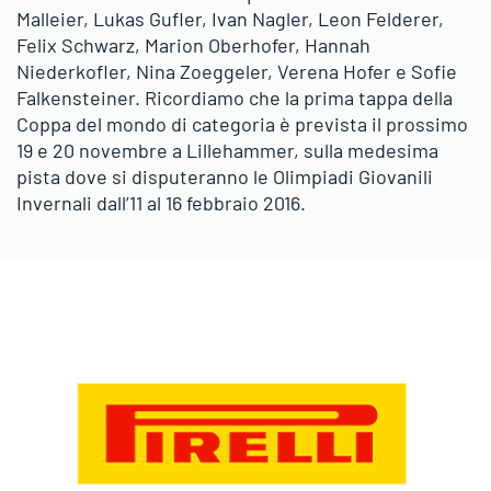
Malleier, Lukas Gufler, Ivan Nagler, Leon Felderer,
Felix Schwarz, Marion Oberhofer, Hannah
Niederkofler, Nina Zoeggeler, Verena Hofer e Sofie
Falkensteiner. Ricordiamo che la prima tappa della
Coppa del mondo di categoria è prevista il prossimo
19 e 20 novembre a Lillehammer, sulla medesima
pista dove si disputeranno le Olimpiadi Giovanili
Invernali dall’11 al 16 febbraio 2016.