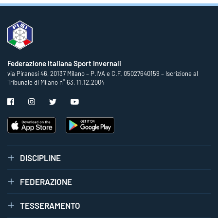
Federazione Italiana Sport Invernali
via Piranesi 46, 20137 Milano – P.IVA e C.F. 05027640159 – Iscrizione al
Tribunale di Milano n° 63, 11.12.2004
DISCIPLINE
FEDERAZIONE
TESSERAMENTO