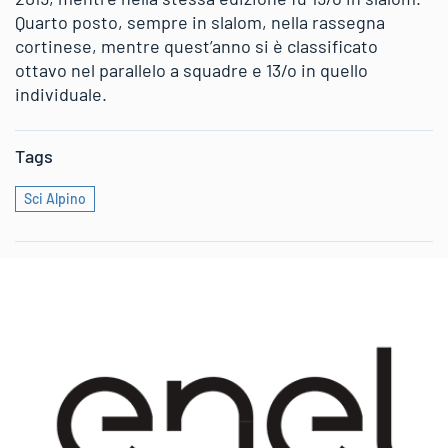
Quarto posto, sempre in slalom, nella rassegna
cortinese, mentre quest’anno si è classificato
ottavo nel parallelo a squadre e 13/o in quello
individuale.
Tags
Sci Alpino