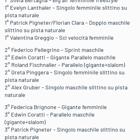
1° Evelyn Lanthaler – Singolo femminile slittino su
pista naturale
1° Patrick Pigneter/Florian Clara – Doppio maschile
slittino su pista naturale
1° Valentina Greggio – Sci velocità femminile
2° Federico Pellegrino – Sprint maschile
2° Edwin Coratti – Gigante Parallelo maschile
2° Roland Fischnaller – Parallelo (gigante+slalom)
2° Greta Pinggera – Singolo femminile slittino su
pista naturale
2° Alex Gruber – Singolo maschile slittino su pista
naturale
3° Federica Brignone – Gigante femminile
3° Edwin Coratti – Parallelo maschile
(gigante+slalom)
3° Patrick Pigneter – Singolo maschile slittino su
pista naturale