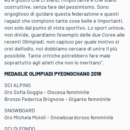
costruttive, senza fare del pessimismo. Sono
orgoglioso di guidare questa federazione e questi
ragazzi che compiono tante cose belle e importanti,
non solo dal punto di vista sportivo. Lo sport unisce,
non divide, guardiamo l’esempio delle due Coree alle
recenti Olimpiadi, non capisco per quale motivo si
crei dell’odio, noi dobbiamo cercare di unire il più
possibile. Tante critiche potrebbero fare male
soprattutto agli atleti che non lo meritano”.
MEDAGLIE OLIMPIADI PYEONGCHANG 2018
SCI ALPINO
Oro Sofia Goggia – Discesa femminile
Bronzo Federica Brignone – Gigante femminile
SNOWBOARD
Oro Michela Moioli – Snowboardcross femminile
SCI DI FONDO