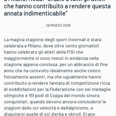
che hanno contribuito a rendere questa
annata indimenticabile”
28 MARZO 2018
La magica stagione degli sport invernali è stata
celebrata a Milano, dove oltre cento giornalisti
hanno celebrato gli atleti della FISI che
maggiormente si sono messi in evidenza nella
stagione appena conclusa, per un abbraccio di fine
anno che ha coinvolto idealmente anche coloro
fisicamente assenti, ma che ugualmente hanno
contribuito a rendere l’annata di competizione ricca
di soddisfazioni per la Federazione con sei medaglie
olimpiche e 151 podi di Coppa del mondo sinora
conquistati, quando devono ancora concludersi le
stagioni dello sci velocità e dell’alpinismo, e
disputarsi quelle di sci d’erba e skiroll. Erano