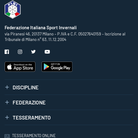
Federazione Italiana Sport Invernali
via Piranesi 46, 20137 Milano – P.IVA e C.F. 05027640159 – Iscrizione al
Tribunale di Milano n° 63, 11.12.2004
DISCIPLINE
FEDERAZIONE
TESSERAMENTO
TESSERAMENTO ONLINE