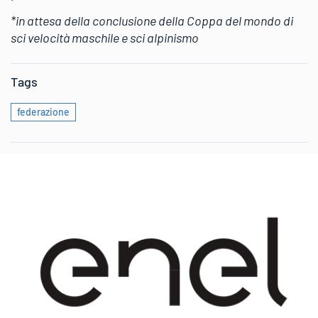
*in attesa della conclusione della Coppa del mondo di
sci velocità maschile e sci alpinismo
Tags
federazione