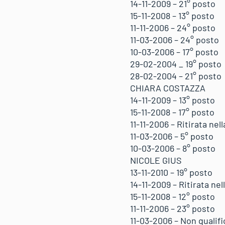
14-11-2009 – 21° posto
15-11-2008 – 13° posto
11-11-2006 – 24° posto
11-03-2006 – 24° posto
10-03-2006 – 17° posto
29-02-2004 _ 19° posto
28-02-2004 – 21° posto
CHIARA COSTAZZA
14-11-2009 – 13° posto
15-11-2008 – 17° posto
11-11-2006 – Ritirata ne
11-03-2006 – 5° posto
10-03-2006 – 8° posto
NICOLE GIUS
13-11-2010 – 19° posto
14-11-2009 – Ritirata ne
15-11-2008 – 12° posto
11-11-2006 – 23° posto
11-03-2006 – Non qualif