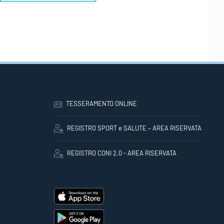
TESSERAMENTO ONLINE
REGISTRO SPORT e SALUTE – AREA RISERVATA
REGISTRO CONI 2.0 - AREA RISERVATA