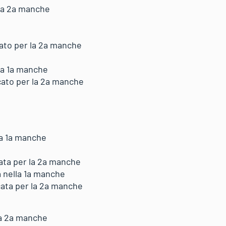
lla 2a manche
cato per la 2a manche
lla 1a manche
icato per la 2a manche
lla 1a manche
cata per la 2a manche
a nella 1a manche
cata per la 2a manche
lla 2a manche