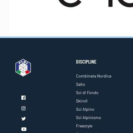
DISCIPLINE
Combinata Nordica
Salto
Sci di Fondo
Skiroll
Sci Alpino
Sci Alpinismo
Freestyle