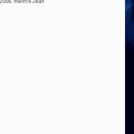
el 2006, mentre Jean