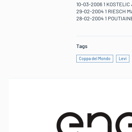
10-03-2006 1 KOSTELIC 
29-02-2004 1 RIESCH Ma
28-02-2004 1 POUTIAINE
Tags
Coppa del Mondo
Levi