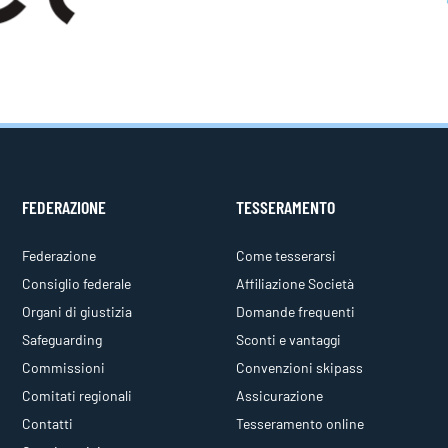
FEDERAZIONE
TESSERAMENTO
Federazione
Come tesserarsi
Consiglio federale
Affiliazione Società
Organi di giustizia
Domande frequenti
Safeguarding
Sconti e vantaggi
Commissioni
Convenzioni skipass
Comitati regionali
Assicurazione
Contatti
Tesseramento online