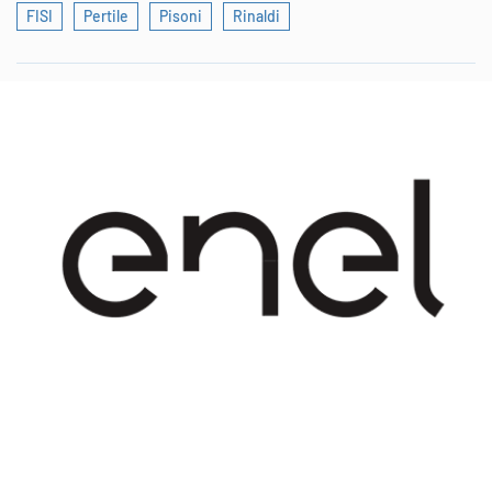
FISI
Pertile
Pisoni
Rinaldi