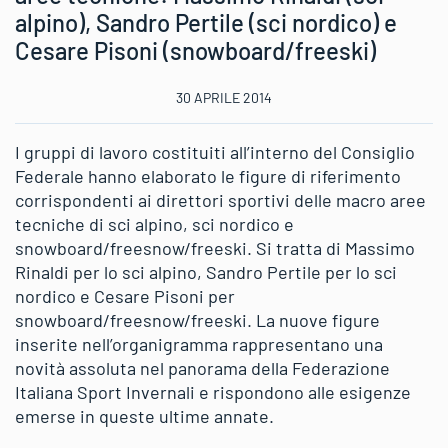
alpino), Sandro Pertile (sci nordico) e
Cesare Pisoni (snowboard/freeski)
30 APRILE 2014
I gruppi di lavoro costituiti all’interno del Consiglio
Federale hanno elaborato le figure di riferimento
corrispondenti ai direttori sportivi delle macro aree
tecniche di sci alpino, sci nordico e
snowboard/freesnow/freeski. Si tratta di Massimo
Rinaldi per lo sci alpino, Sandro Pertile per lo sci
nordico e Cesare Pisoni per
snowboard/freesnow/freeski. La nuove figure
inserite nell’organigramma rappresentano una
novità assoluta nel panorama della Federazione
Italiana Sport Invernali e rispondono alle esigenze
emerse in queste ultime annate.