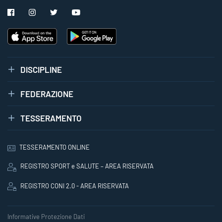
DISCIPLINE
FEDERAZIONE
TESSERAMENTO
TESSERAMENTO ONLINE
REGISTRO SPORT e SALUTE – AREA RISERVATA
REGISTRO CONI 2.0 - AREA RISERVATA
Informative Protezione Dati