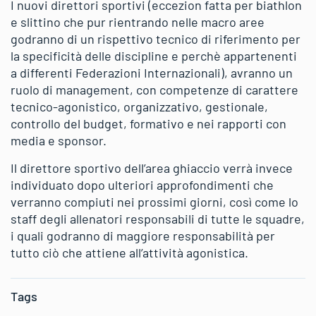
I nuovi direttori sportivi (eccezion fatta per biathlon
e slittino che pur rientrando nelle macro aree
godranno di un rispettivo tecnico di riferimento per
la specificità delle discipline e perchè appartenenti
a differenti Federazioni Internazionali), avranno un
ruolo di management, con competenze di carattere
tecnico-agonistico, organizzativo, gestionale,
controllo del budget, formativo e nei rapporti con
media e sponsor.
Il direttore sportivo dell’area ghiaccio verrà invece
individuato dopo ulteriori approfondimenti che
verranno compiuti nei prossimi giorni, così come lo
staff degli allenatori responsabili di tutte le squadre,
i quali godranno di maggiore responsabilità per
tutto ciò che attiene all’attività agonistica.
Tags