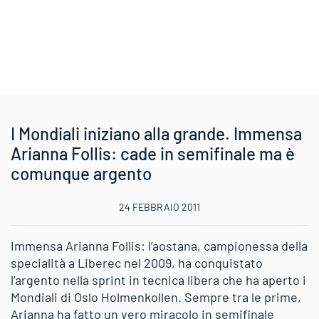
I Mondiali iniziano alla grande. Immensa
Arianna Follis: cade in semifinale ma è
comunque argento
24 FEBBRAIO 2011
Immensa Arianna Follis: l’aostana, campionessa della
specialità a Liberec nel 2009, ha conquistato
l’argento nella sprint in tecnica libera che ha aperto i
Mondiali di Oslo Holmenkollen. Sempre tra le prime,
Arianna ha fatto un vero miracolo in semifinale