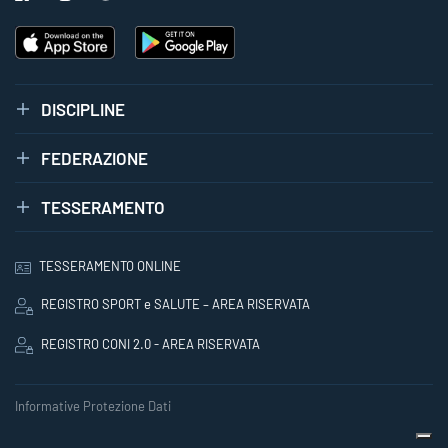
DISCIPLINE
FEDERAZIONE
TESSERAMENTO
TESSERAMENTO ONLINE
REGISTRO SPORT e SALUTE – AREA RISERVATA
REGISTRO CONI 2.0 - AREA RISERVATA
Informative Protezione Dati