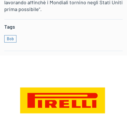
lavorando affinchè i Mondiali tornino negli Stati Uniti
prima possibile”.
Tags
Bob