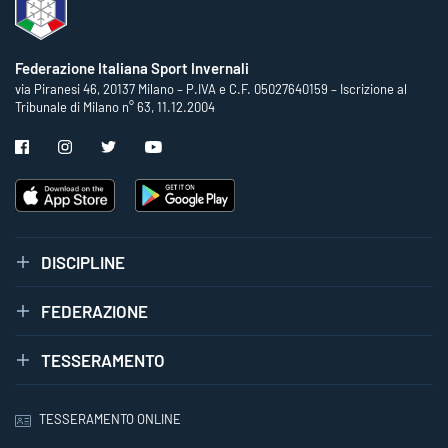
Federazione Italiana Sport Invernali
via Piranesi 46, 20137 Milano – P.IVA e C.F. 05027640159 – Iscrizione al
Tribunale di Milano n° 63, 11.12.2004
DISCIPLINE
FEDERAZIONE
TESSERAMENTO
TESSERAMENTO ONLINE