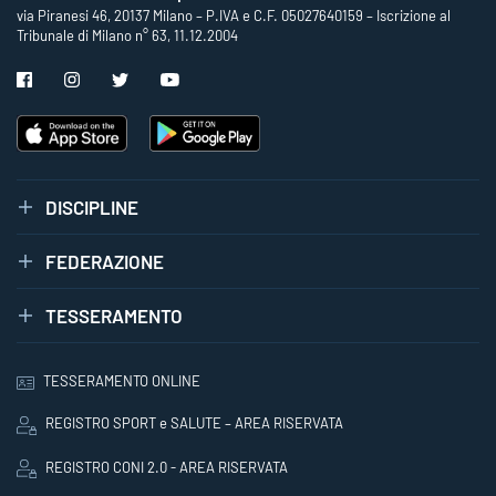
via Piranesi 46, 20137 Milano – P.IVA e C.F. 05027640159 – Iscrizione al
Tribunale di Milano n° 63, 11.12.2004
DISCIPLINE
FEDERAZIONE
TESSERAMENTO
TESSERAMENTO ONLINE
REGISTRO SPORT e SALUTE – AREA RISERVATA
REGISTRO CONI 2.0 - AREA RISERVATA