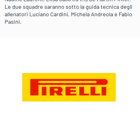
Le due squadre saranno sotto la guida tecnica degli
allenatori Luciano Cardini, Michela Andreola e Fabio
Pasini.