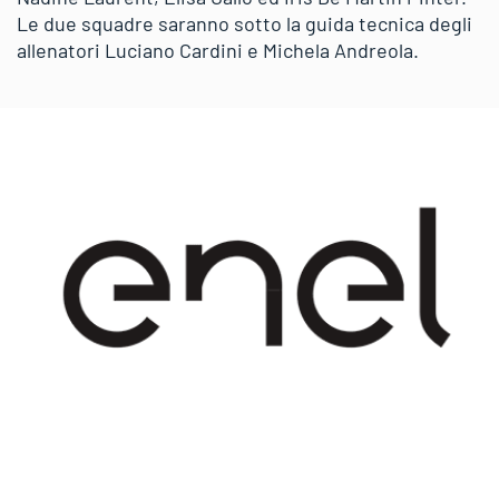
Le due squadre saranno sotto la guida tecnica degli
allenatori Luciano Cardini e Michela Andreola.