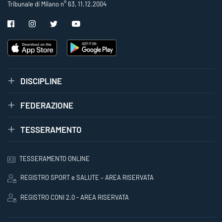
Tribunale di Milano n° 63, 11.12.2004
DISCIPLINE
FEDERAZIONE
TESSERAMENTO
TESSERAMENTO ONLINE
REGISTRO SPORT e SALUTE – AREA RISERVATA
REGISTRO CONI 2.0 - AREA RISERVATA