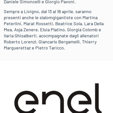
Daniele Simoncelli e Giorgio Pavoni.
Sempre a Livigno, dal 13 al 18 aprile, saranno
presenti anche le slalomgigantiste con Martina
Peterlini, Marat Rossetti, Beatrice Sola, Lara Della
Mea, Asja Zenere, Elsia Platino, Giorgia Colomb e
Ilaria Ghisalberti, acocmpagnate dagli allenatori
Roberto Lorenzi, Giancarlo Bergamelli, Thierry
Marguerettaz e Pietro Taricco.