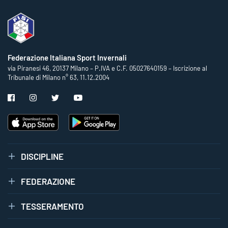
Federazione Italiana Sport Invernali
via Piranesi 46, 20137 Milano – P.IVA e C.F. 05027640159 – Iscrizione al
Tribunale di Milano n° 63, 11.12.2004
DISCIPLINE
FEDERAZIONE
TESSERAMENTO