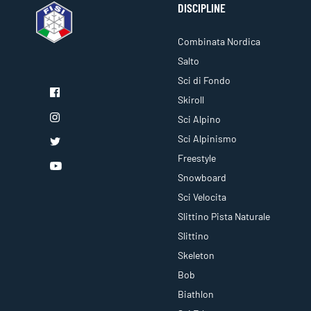
DISCIPLINE
Combinata Nordica
Salto
Sci di Fondo
Skiroll
Sci Alpino
Sci Alpinismo
Freestyle
Snowboard
Sci Velocita
Slittino Pista Naturale
Slittino
Skeleton
Bob
Biathlon