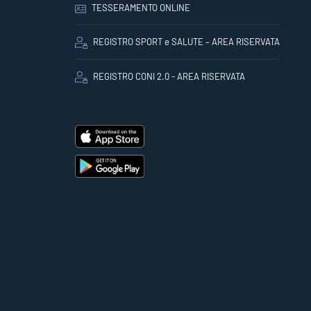
TESSERAMENTO ONLINE
REGISTRO SPORT e SALUTE – AREA RISERVATA
REGISTRO CONI 2.0 - AREA RISERVATA