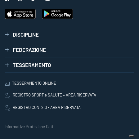
DISCIPLINE
FEDERAZIONE
TESSERAMENTO
TESSERAMENTO ONLINE
REGISTRO SPORT e SALUTE – AREA RISERVATA
REGISTRO CONI 2.0 - AREA RISERVATA
Informative Protezione Dati