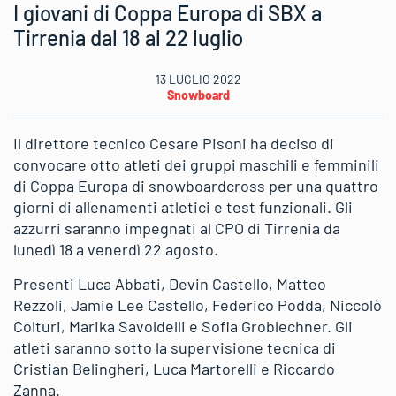
I giovani di Coppa Europa di SBX a
Tirrenia dal 18 al 22 luglio
13 LUGLIO 2022
Snowboard
Il direttore tecnico Cesare Pisoni ha deciso di
convocare otto atleti dei gruppi maschili e femminili
di Coppa Europa di snowboardcross per una quattro
giorni di allenamenti atletici e test funzionali. Gli
azzurri saranno impegnati al CPO di Tirrenia da
lunedì 18 a venerdì 22 agosto.
Presenti Luca Abbati, Devin Castello, Matteo
Rezzoli, Jamie Lee Castello, Federico Podda, Niccolò
Colturi, Marika Savoldelli e Sofia Groblechner. Gli
atleti saranno sotto la supervisione tecnica di
Cristian Belingheri, Luca Martorelli e Riccardo
Zanna.