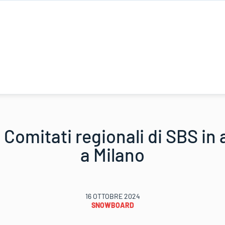
i Comitati regionali di SBS i
a Milano
16 OTTOBRE 2024
SNOWBOARD