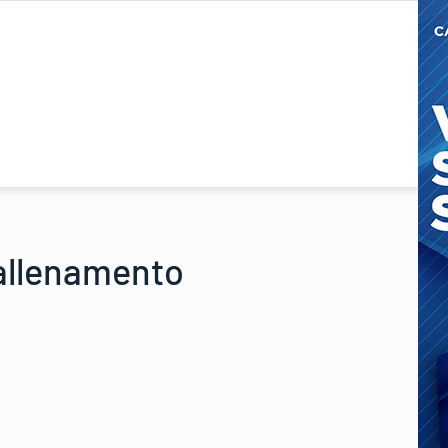
n allenamento