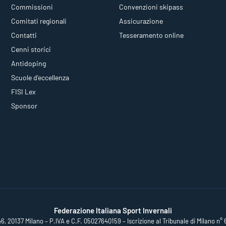
Commissioni
Convenzioni skipass
Comitati regionali
Assicurazione
Contatti
Tesseramento online
Cenni storici
Antidoping
Scuole d'eccellenza
FISI Lex
Sponsor
Federazione Italiana Sport Invernali
46, 20137 Milano – P.IVA e C.F. 05027640159 – Iscrizione al Tribunale di Milano n° 