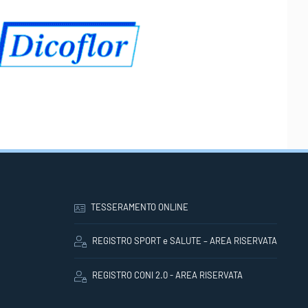
TESSERAMENTO ONLINE
REGISTRO SPORT e SALUTE – AREA RISERVATA
REGISTRO CONI 2.0 - AREA RISERVATA