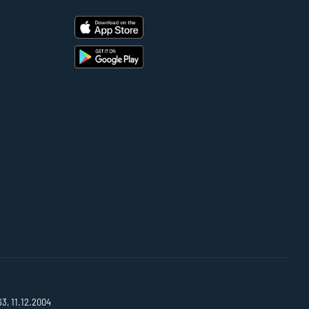
63, 11.12.2004