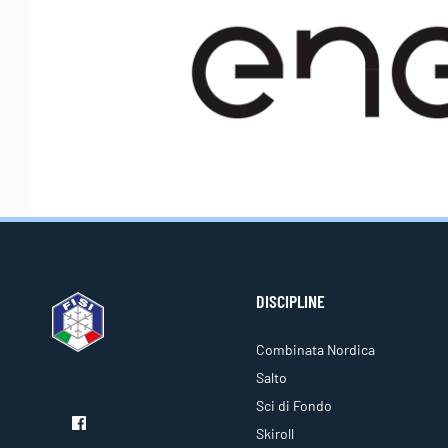
DISCIPLINE
Combinata Nordica
Salto
Sci di Fondo
Skiroll