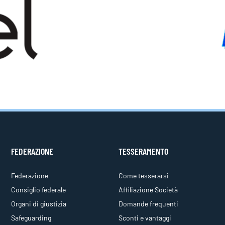
FEDERAZIONE
TESSERAMENTO
Federazione
Come tesserarsi
Consiglio federale
Affiliazione Società
Organi di giustizia
Domande frequenti
Safeguarding
Sconti e vantaggi