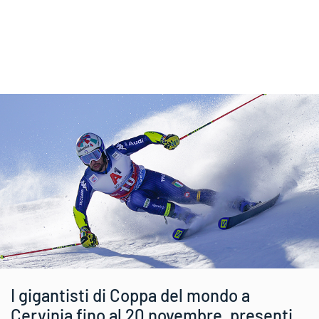
I gigantisti di Coppa del mondo a
Cervinia fino al 20 novembre, presenti