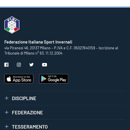
Federazione Italiana Sport Invernali
via Piranesi 46, 20137 Milano – P.IVA e C.F. 05027640159 – Iscrizione al
Tribunale di Milano n° 63, 11.12.2004
DISCIPLINE
FEDERAZIONE
TESSERAMENTO