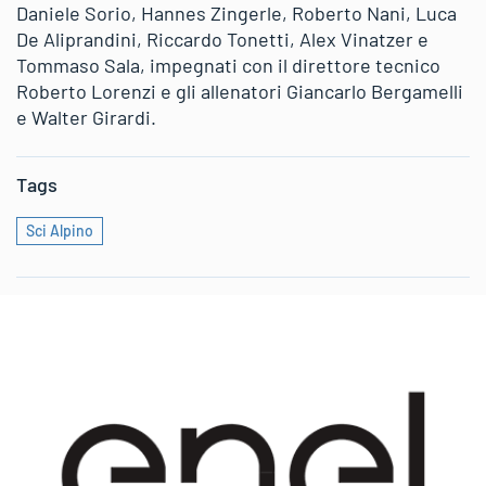
Daniele Sorio, Hannes Zingerle, Roberto Nani, Luca
De Aliprandini, Riccardo Tonetti, Alex Vinatzer e
Tommaso Sala, impegnati con il direttore tecnico
Roberto Lorenzi e gli allenatori Giancarlo Bergamelli
e Walter Girardi.
Tags
Sci Alpino