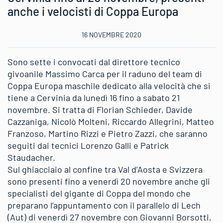
anche i velocisti di Coppa Europa
16 NOVEMBRE 2020
Sono sette i convocati dal direttore tecnico
givoanile Massimo Carca per il raduno del team di
Coppa Europa maschile dedicato alla velocità che si
tiene a Cervinia da lunedì 16 fino a sabato 21
novembre. Si tratta di Florian Schieder, Davide
Cazzaniga, Nicolò Molteni, Riccardo Allegrini, Matteo
Franzoso, Martino Rizzi e Pietro Zazzi, che saranno
seguiti dai tecnici Lorenzo Galli e Patrick
Staudacher.
Sul ghiacciaio al confine tra Val d’Aosta e Svizzera
sono presenti fino a venerdì 20 novembre anche gli
specialisti del gigante di Coppa del mondo che
preparano l’appuntamento con il parallelo di Lech
(Aut) di venerdì 27 novembre con Giovanni Borsotti,