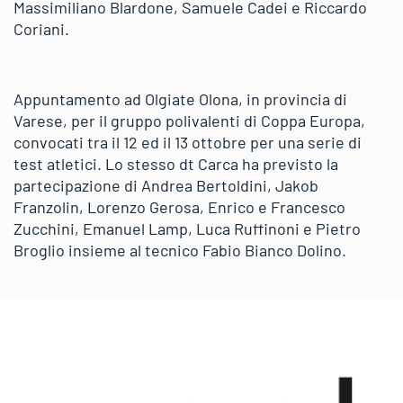
Massimiliano Blardone, Samuele Cadei e Riccardo
Coriani.
Appuntamento ad Olgiate Olona, in provincia di
Varese, per il gruppo polivalenti di Coppa Europa,
convocati tra il 12 ed il 13 ottobre per una serie di
test atletici. Lo stesso dt Carca ha previsto la
partecipazione di Andrea Bertoldini, Jakob
Franzolin, Lorenzo Gerosa, Enrico e Francesco
Zucchini, Emanuel Lamp, Luca Ruffinoni e Pietro
Broglio insieme al tecnico Fabio Bianco Dolino.