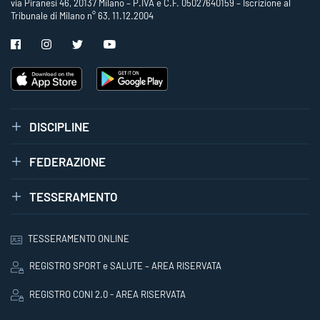
via Piranesi 46, 20137 Milano – P.IVA e C.F. 05027640159 – Iscrizione al
Tribunale di Milano n° 63, 11.12.2004
DISCIPLINE
FEDERAZIONE
TESSERAMENTO
TESSERAMENTO ONLINE
REGISTRO SPORT e SALUTE – AREA RISERVATA
REGISTRO CONI 2.0 - AREA RISERVATA