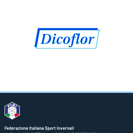
Federazione Italiana Sport Invernali