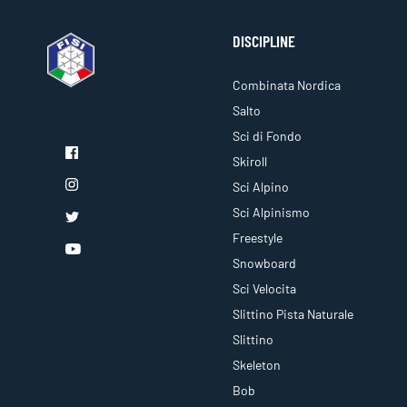
DISCIPLINE
Combinata Nordica
Salto
Sci di Fondo
Skiroll
Sci Alpino
Sci Alpinismo
Freestyle
Snowboard
Sci Velocita
Slittino Pista Naturale
Slittino
Skeleton
Bob