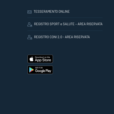
TESSERAMENTO ONLINE
REGISTRO SPORT e SALUTE – AREA RISERVATA
REGISTRO CONI 2.0 - AREA RISERVATA