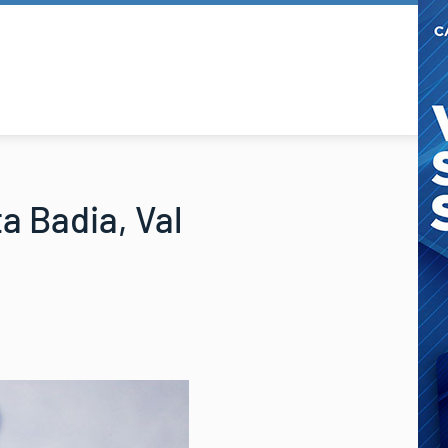
ta Badia, Val