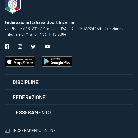
Federazione Italiana Sport Invernali
via Piranesi 46, 20137 Milano – P.IVA e C.F. 05027640159 – Iscrizione al
Tribunale di Milano n° 63, 11.12.2004
DISCIPLINE
FEDERAZIONE
TESSERAMENTO
TESSERAMENTO ONLINE