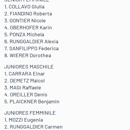
1. COLLAVO Giulia
2. FIANDINO Roberta
3. GONTIER Nicole
4. OBERHOFER Karin
5. PONZA Michela
6. RUNGGALDIER Alexia
7. SANFILIPPO Federica
8. WIERER Dorothea
JUNIORES MASCHILE
1. CARRARA Einar
2. DEMETZ Maicol
3. MAGI Raffaele
4. OREILLER Denis
5. PLAICKNER Benjamin
JUNIORES FEMMINILE
1. MOZZI Eugenia
2. RUNGGALDIER Carmen