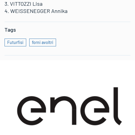
3. VITTOZZI Lisa
4. WEISSENEGGER Annika
Tags
Futurfisi
forni avoltri