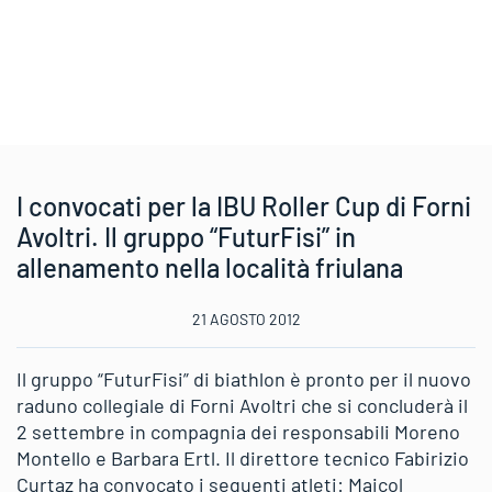
I convocati per la IBU Roller Cup di Forni
Avoltri. Il gruppo “FuturFisi” in
allenamento nella località friulana
21 AGOSTO 2012
Il gruppo “FuturFisi” di biathlon è pronto per il nuovo
raduno collegiale di Forni Avoltri che si concluderà il
2 settembre in compagnia dei responsabili Moreno
Montello e Barbara Ertl. Il direttore tecnico Fabirizio
Curtaz ha convocato i seguenti atleti: Maicol