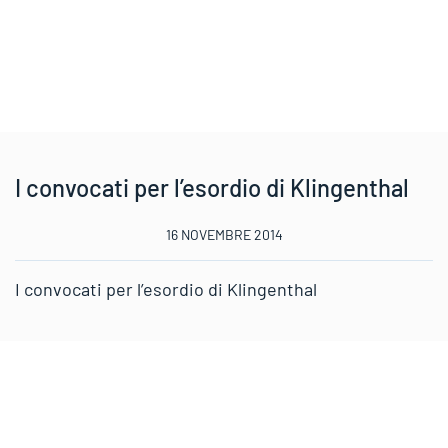
I convocati per l’esordio di Klingenthal
16 NOVEMBRE 2014
I convocati per l’esordio di Klingenthal