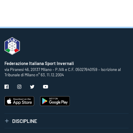
Federazione Italiana Sport Invernali
via Piranesi 46, 20137 Milano – P.IVA e C.F. 05027640159 – Iscrizione al
Tribunale di Milano n° 63, 11.12.2004
DISCIPLINE