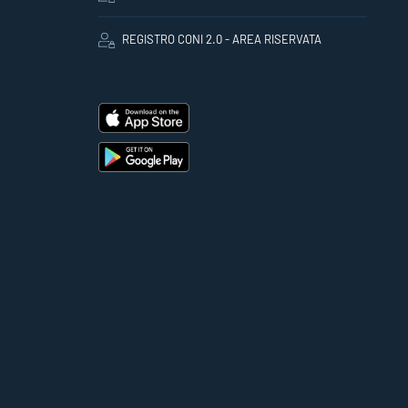
REGISTRO CONI 2.0 - AREA RISERVATA