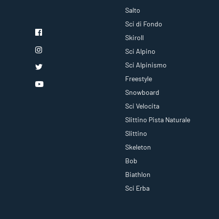
Salto
Sci di Fondo
Skiroll
Sci Alpino
Sci Alpinismo
Freestyle
Snowboard
Sci Velocita
Slittino Pista Naturale
Slittino
Skeleton
Bob
Biathlon
Sci Erba