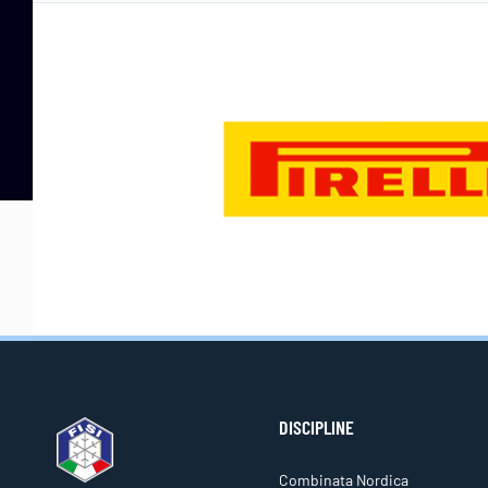
DISCIPLINE
Combinata Nordica