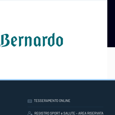
TESSERAMENTO ONLINE
REGISTRO SPORT e SALUTE – AREA RISERVATA