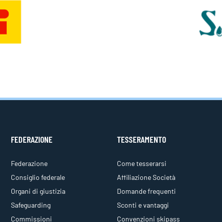
FEDERAZIONE
TESSERAMENTO
Federazione
Come tesserarsi
Consiglio federale
Affiliazione Società
Organi di giustizia
Domande frequenti
Safeguarding
Sconti e vantaggi
Commissioni
Convenzioni skipass