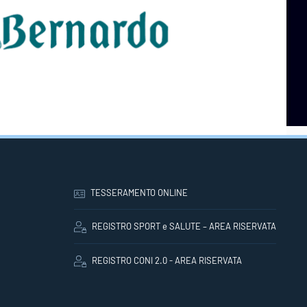
TESSERAMENTO ONLINE
REGISTRO SPORT e SALUTE – AREA RISERVATA
REGISTRO CONI 2.0 - AREA RISERVATA