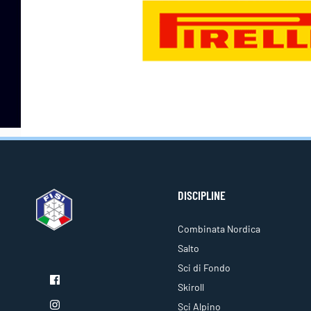
DISCIPLINE
Combinata Nordica
Salto
Sci di Fondo
Skiroll
Sci Alpino