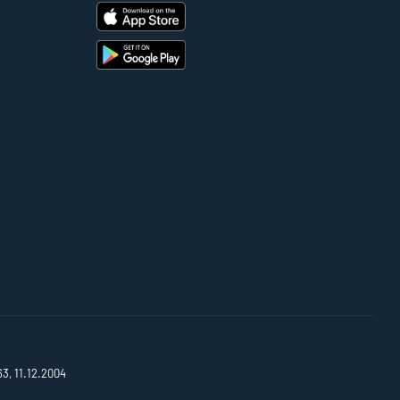
63, 11.12.2004