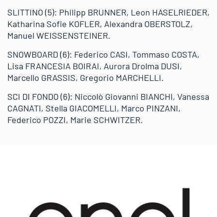
SLITTINO (5): Philipp BRUNNER, Leon HASELRIEDER,
Katharina Sofie KOFLER, Alexandra OBERSTOLZ,
Manuel WEISSENSTEINER.
SNOWBOARD (6): Federico CASI, Tommaso COSTA,
Lisa FRANCESIA BOIRAI, Aurora Drolma DUSI,
Marcello GRASSIS, Gregorio MARCHELLI.
SCI DI FONDO (6): Niccolò Giovanni BIANCHI, Vanessa
CAGNATI, Stella GIACOMELLI, Marco PINZANI,
Federico POZZI, Marie SCHWITZER.