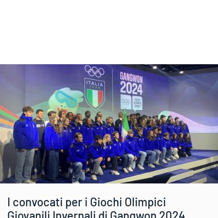
I convocati per i Giochi Olimpici
Giovanili Invernali di Gangwon 2024,