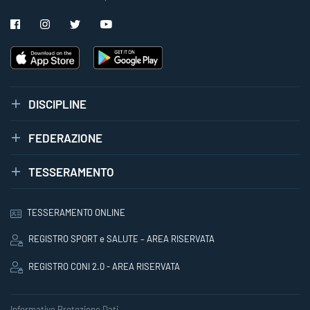
DISCIPLINE
FEDERAZIONE
TESSERAMENTO
TESSERAMENTO ONLINE
REGISTRO SPORT e SALUTE – AREA RISERVATA
REGISTRO CONI 2.0 - AREA RISERVATA
Informative Protezione Dati