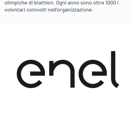
olimpiche di biathlon. Ogni anno sono oltre 1000 i
volontari coinvolti nell’organizzazione.