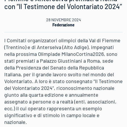
con “Il Testimone del Volontariato 2024”
28 NOVEMBRE 2024
Federazione
I Comitati organizzatori olimpici della Val di Fiemme
(Trentino) e di Anterselva (Alto Adige), impegnati
nella prossima Olimpiade MilanoCortina2026, sono
stati premiati a Palazzo Giustiniani a Roma, sede
della Presidenza del Senato della Repubblica
Italiana, per il grande lavoro svolto nel mondo del
Volontariato. A loro è stato consegnato “Il Testimone
del Volontariato 2024”, riconoscimento nazionale
giunto alla quarta edizione e annualmente
assegnato a persone o a realtà (enti, associazioni,
ecc.) il cui operato rappresenta un esempio
significativo e di stimolo in campo locale e
nazionale.