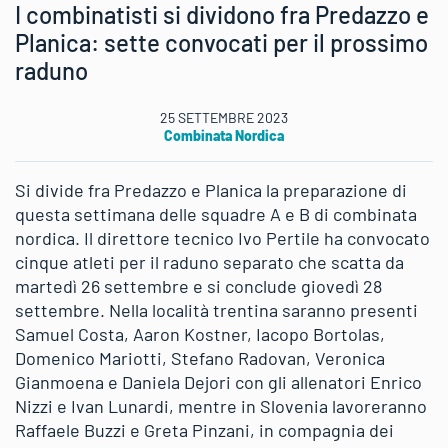
I combinatisti si dividono fra Predazzo e
Planica: sette convocati per il prossimo
raduno
25 SETTEMBRE 2023
Combinata Nordica
Si divide fra Predazzo e Planica la preparazione di
questa settimana delle squadre A e B di combinata
nordica. Il direttore tecnico Ivo Pertile ha convocato
cinque atleti per il raduno separato che scatta da
martedì 26 settembre e si conclude giovedì 28
settembre. Nella località trentina saranno presenti
Samuel Costa, Aaron Kostner, Iacopo Bortolas,
Domenico Mariotti, Stefano Radovan, Veronica
Gianmoena e Daniela Dejori con gli allenatori Enrico
Nizzi e Ivan Lunardi, mentre in Slovenia lavoreranno
Raffaele Buzzi e Greta Pinzani, in compagnia dei