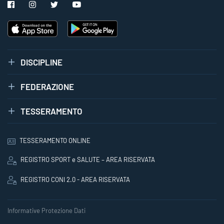
DISCIPLINE
FEDERAZIONE
TESSERAMENTO
TESSERAMENTO ONLINE
REGISTRO SPORT e SALUTE – AREA RISERVATA
REGISTRO CONI 2.0 - AREA RISERVATA
Informative Protezione Dati