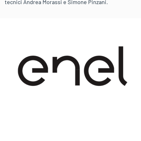
tecnici Andrea Morassi e Simone Pinzani.