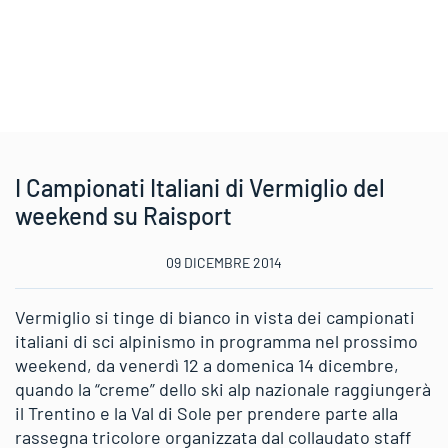
I Campionati Italiani di Vermiglio del
weekend su Raisport
09 DICEMBRE 2014
Vermiglio si tinge di bianco in vista dei campionati
italiani di sci alpinismo in programma nel prossimo
weekend, da venerdì 12 a domenica 14 dicembre,
quando la “creme” dello ski alp nazionale raggiungerà
il Trentino e la Val di Sole per prendere parte alla
rassegna tricolore organizzata dal collaudato staff