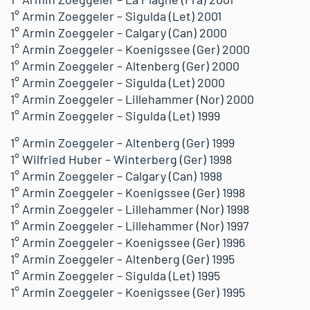
1° Armin Zoeggeler – Sigulda (Let) 2001
1° Armin Zoeggeler – Calgary (Can) 2000
1° Armin Zoeggeler – Koenigssee (Ger) 2000
1° Armin Zoeggeler – Altenberg (Ger) 2000
1° Armin Zoeggeler – Sigulda (Let) 2000
1° Armin Zoeggeler – Lillehammer (Nor) 2000
1° Armin Zoeggeler – Sigulda (Let) 1999
1° Armin Zoeggeler – Altenberg (Ger) 1999
1° Wilfried Huber – Winterberg (Ger) 1998
1° Armin Zoeggeler – Calgary (Can) 1998
1° Armin Zoeggeler – Koenigssee (Ger) 1998
1° Armin Zoeggeler – Lillehammer (Nor) 1998
1° Armin Zoeggeler – Lillehammer (Nor) 1997
1° Armin Zoeggeler – Koenigssee (Ger) 1996
1° Armin Zoeggeler – Altenberg (Ger) 1995
1° Armin Zoeggeler – Sigulda (Let) 1995
1° Armin Zoeggeler – Koenigssee (Ger) 1995