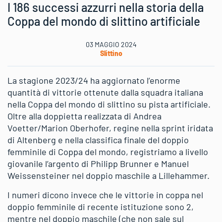
I 186 successi azzurri nella storia della
Coppa del mondo di slittino artificiale
03 MAGGIO 2024
Slittino
La stagione 2023/24 ha aggiornato l’enorme
quantità di vittorie ottenute dalla squadra italiana
nella Coppa del mondo di slittino su pista artificiale.
Oltre alla doppietta realizzata di Andrea
Voetter/Marion Oberhofer, regine nella sprint iridata
di Altenberg e nella classifica finale del doppio
femminile di Coppa del mondo, registriamo a livello
giovanile l’argento di Philipp Brunner e Manuel
Weissensteiner nel doppio maschile a Lillehammer.
I numeri dicono invece che le vittorie in coppa nel
doppio femminile di recente istituzione sono 2,
mentre nel doppio maschile (che non sale sul