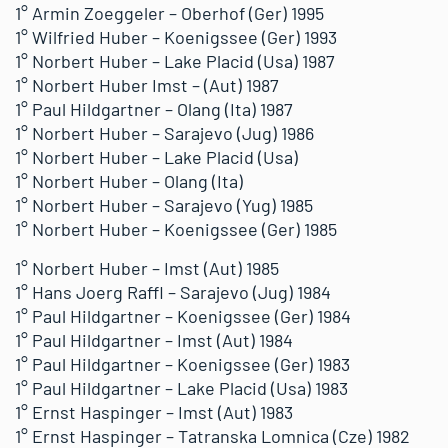
1° Armin Zoeggeler – Oberhof (Ger) 1995
1° Wilfried Huber – Koenigssee (Ger) 1993
1° Norbert Huber – Lake Placid (Usa) 1987
1° Norbert Huber Imst – (Aut) 1987
1° Paul Hildgartner – Olang (Ita) 1987
1° Norbert Huber – Sarajevo (Jug) 1986
1° Norbert Huber – Lake Placid (Usa)
1° Norbert Huber – Olang (Ita)
1° Norbert Huber – Sarajevo (Yug) 1985
1° Norbert Huber – Koenigssee (Ger) 1985
1° Norbert Huber – Imst (Aut) 1985
1° Hans Joerg Raffl – Sarajevo (Jug) 1984
1° Paul Hildgartner – Koenigssee (Ger) 1984
1° Paul Hildgartner – Imst (Aut) 1984
1° Paul Hildgartner – Koenigssee (Ger) 1983
1° Paul Hildgartner – Lake Placid (Usa) 1983
1° Ernst Haspinger – Imst (Aut) 1983
1° Ernst Haspinger – Tatranska Lomnica (Cze) 1982