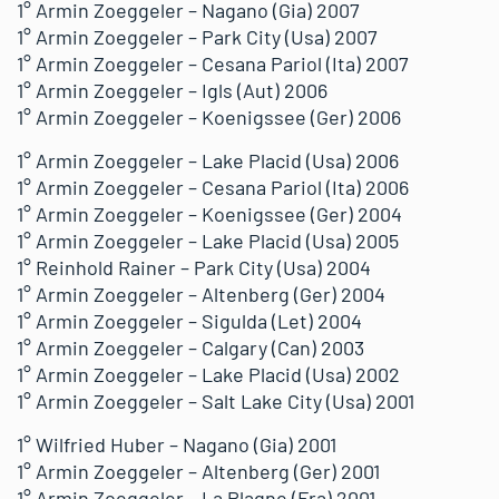
1° Armin Zoeggeler – Nagano (Gia) 2007
1° Armin Zoeggeler – Park City (Usa) 2007
1° Armin Zoeggeler – Cesana Pariol (Ita) 2007
1° Armin Zoeggeler – Igls (Aut) 2006
1° Armin Zoeggeler – Koenigssee (Ger) 2006
1° Armin Zoeggeler – Lake Placid (Usa) 2006
1° Armin Zoeggeler – Cesana Pariol (Ita) 2006
1° Armin Zoeggeler – Koenigssee (Ger) 2004
1° Armin Zoeggeler – Lake Placid (Usa) 2005
1° Reinhold Rainer – Park City (Usa) 2004
1° Armin Zoeggeler – Altenberg (Ger) 2004
1° Armin Zoeggeler – Sigulda (Let) 2004
1° Armin Zoeggeler – Calgary (Can) 2003
1° Armin Zoeggeler – Lake Placid (Usa) 2002
1° Armin Zoeggeler – Salt Lake City (Usa) 2001
1° Wilfried Huber – Nagano (Gia) 2001
1° Armin Zoeggeler – Altenberg (Ger) 2001
1° Armin Zoeggeler – La Plagne (Fra) 2001