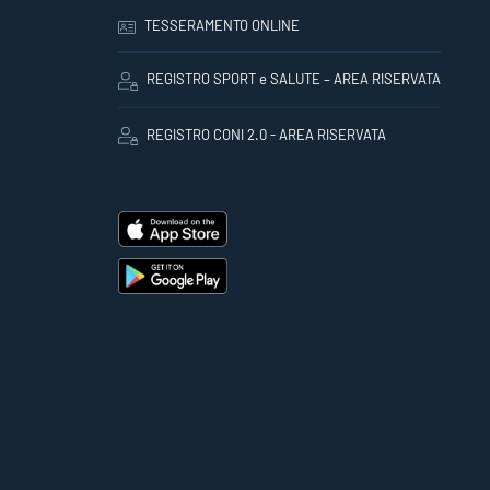
TESSERAMENTO ONLINE
REGISTRO SPORT e SALUTE – AREA RISERVATA
REGISTRO CONI 2.0 - AREA RISERVATA