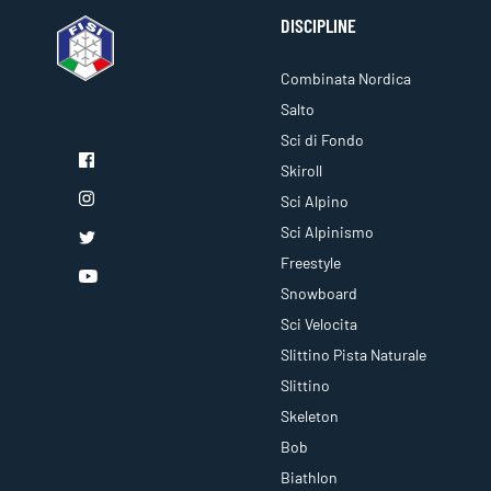
DISCIPLINE
Combinata Nordica
Salto
Sci di Fondo
Skiroll
Sci Alpino
Sci Alpinismo
Freestyle
Snowboard
Sci Velocita
Slittino Pista Naturale
Slittino
Skeleton
Bob
Biathlon