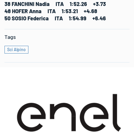
38 FANCHINI Nadia ITA 1:52.26 +3.73
48 HOFER Anna ITA 1:53.21 +4.68
50 SOSIO Federica ITA 1:54.99 +6.46
Tags
Sci Alpino