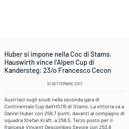
Huber si impone nella Coc di Stams.
Hauswirth vince l’Alpen Cup di
Kandersteg: 23/o Francesco Cecon
10 SETTEMBRE 2017
Austriaci sugli scudi nella seconda gara di
Continentale Cup dall’HS115 di Stams. La vittoria va a
Daniel Huber con 259,7 punti, davanti al compagno di
squadra Stefan Kraft, a 258,5. Terzo posto per il
francese Vincent Descombes Sevoie con 253,6