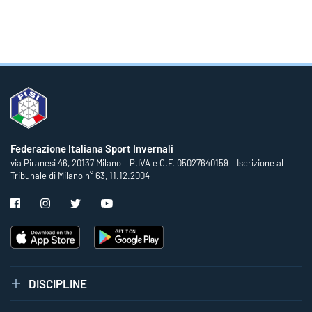
Federazione Italiana Sport Invernali
via Piranesi 46, 20137 Milano – P.IVA e C.F. 05027640159 – Iscrizione al
Tribunale di Milano n° 63, 11.12.2004
DISCIPLINE