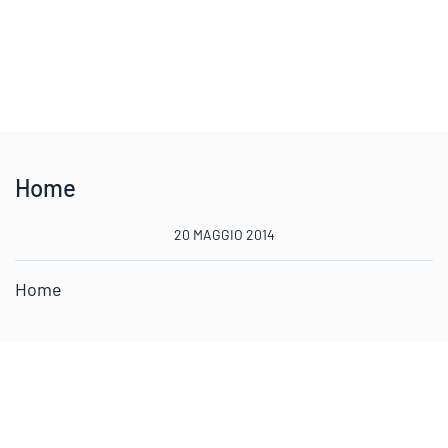
Home
20 MAGGIO 2014
Home