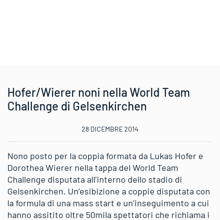
Hofer/Wierer noni nella World Team
Challenge di Gelsenkirchen
28 DICEMBRE 2014
Nono posto per la coppia formata da Lukas Hofer e
Dorothea Wierer nella tappa del World Team
Challenge disputata all’interno dello stadio di
Gelsenkirchen. Un’esibizione a coppie disputata con
la formula di una mass start e un’inseguimento a cui
hanno assitito oltre 50mila spettatori che richiama i