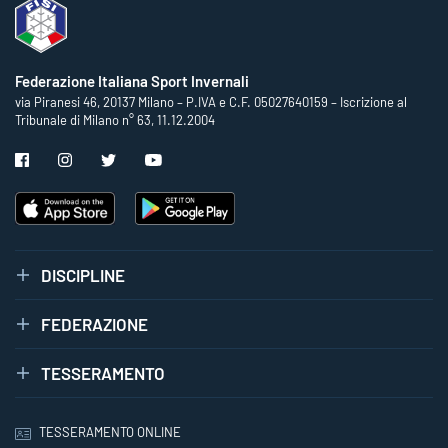
Federazione Italiana Sport Invernali
via Piranesi 46, 20137 Milano – P.IVA e C.F. 05027640159 – Iscrizione al
Tribunale di Milano n° 63, 11.12.2004
DISCIPLINE
FEDERAZIONE
TESSERAMENTO
TESSERAMENTO ONLINE