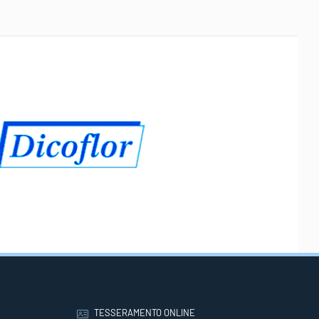
TESSERAMENTO ONLINE