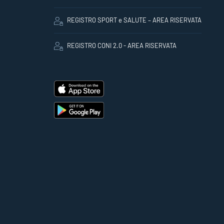
REGISTRO SPORT e SALUTE – AREA RISERVATA
REGISTRO CONI 2.0 - AREA RISERVATA