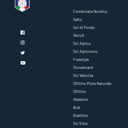
Combinata Nordica
Salto
Sci di Fondo
Skiroll
Sci Alpino
Sci Alpinismo
Freestyle
Snowboard
Sci Velocita
Slittino Pista Naturale
Slittino
Skeleton
Bob
Biathlon
Sci Erba