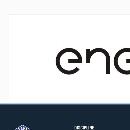
DISCIPLINE