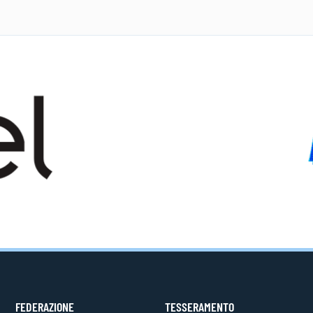
FEDERAZIONE
TESSERAMENTO