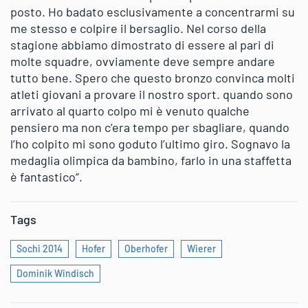
posto. Ho badato esclusivamente a concentrarmi su
me stesso e colpire il bersaglio. Nel corso della
stagione abbiamo dimostrato di essere al pari di
molte squadre, ovviamente deve sempre andare
tutto bene. Spero che questo bronzo convinca molti
atleti giovani a provare il nostro sport. quando sono
arrivato al quarto colpo mi è venuto qualche
pensiero ma non c’era tempo per sbagliare, quando
l’ho colpito mi sono goduto l’ultimo giro. Sognavo la
medaglia olimpica da bambino, farlo in una staffetta
è fantastico”.
Tags
Sochi 2014
Hofer
Oberhofer
Wierer
Dominik Windisch