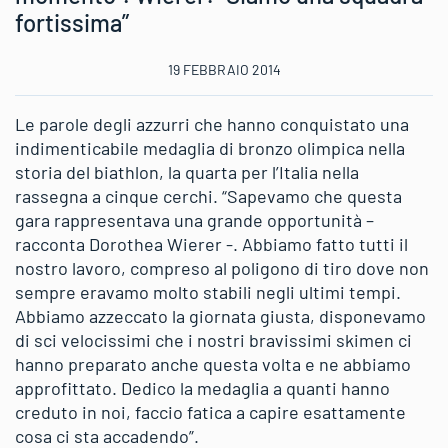
fortissima”
19 FEBBRAIO 2014
Le parole degli azzurri che hanno conquistato una
indimenticabile medaglia di bronzo olimpica nella
storia del biathlon, la quarta per l’Italia nella
rassegna a cinque cerchi. “Sapevamo che questa
gara rappresentava una grande opportunità –
racconta Dorothea Wierer -. Abbiamo fatto tutti il
nostro lavoro, compreso al poligono di tiro dove non
sempre eravamo molto stabili negli ultimi tempi.
Abbiamo azzeccato la giornata giusta, disponevamo
di sci velocissimi che i nostri bravissimi skimen ci
hanno preparato anche questa volta e ne abbiamo
approfittato. Dedico la medaglia a quanti hanno
creduto in noi, faccio fatica a capire esattamente
cosa ci sta accadendo”.