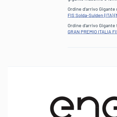
Ordine d’arrivo Gigante
FIS Solda-Sulden (ITA) (
Ordine d’arrivo Gigante
GRAN PREMIO ITALIA FIS 