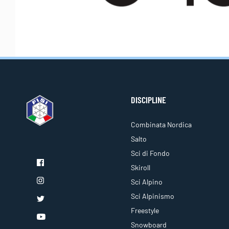
DISCIPLINE
Combinata Nordica
Salto
Sci di Fondo
Skiroll
Sci Alpino
Sci Alpinismo
Freestyle
Snowboard