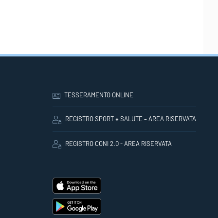
TESSERAMENTO ONLINE
REGISTRO SPORT e SALUTE – AREA RISERVATA
REGISTRO CONI 2.0 - AREA RISERVATA