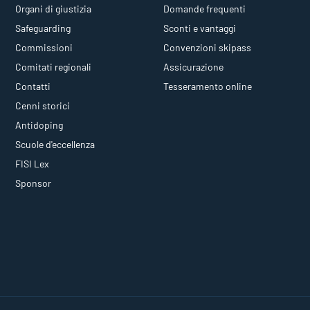
Organi di giustizia
Domande frequenti
Safeguarding
Sconti e vantaggi
Commissioni
Convenzioni skipass
Comitati regionali
Assicurazione
Contatti
Tesseramento online
Cenni storici
Antidoping
Scuole d'eccellenza
FISI Lex
Sponsor