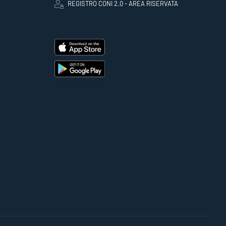
REGISTRO CONI 2.0 - AREA RISERVATA