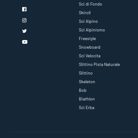
Sci di Fondo
Skiroll
Sci Alpino
Sci Alpinismo
Freestyle
Snowboard
Sci Velocita
Slittino Pista Naturale
Slittino
Skeleton
Bob
Biathlon
Sci Erba