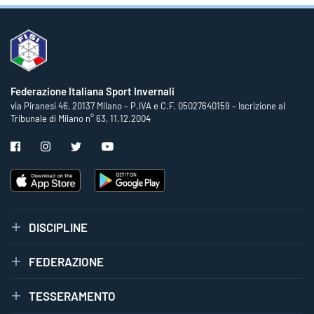
Federazione Italiana Sport Invernali
via Piranesi 46, 20137 Milano – P.IVA e C.F. 05027640159 – Iscrizione al
Tribunale di Milano n° 63, 11.12.2004
DISCIPLINE
FEDERAZIONE
TESSERAMENTO