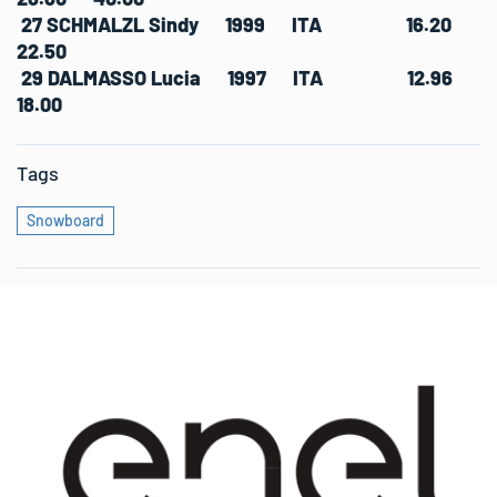
27 SCHMALZL Sindy 1999 ITA 16.20
22.50
29 DALMASSO Lucia 1997 ITA 12.96
18.00
Tags
Snowboard