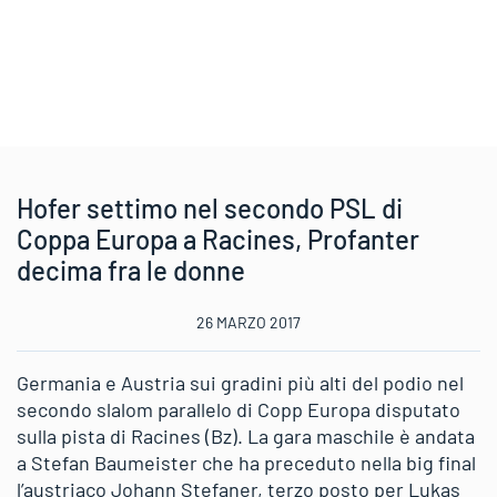
Hofer settimo nel secondo PSL di
Coppa Europa a Racines, Profanter
decima fra le donne
26 MARZO 2017
Germania e Austria sui gradini più alti del podio nel
secondo slalom parallelo di Copp Europa disputato
sulla pista di Racines (Bz). La gara maschile è andata
a Stefan Baumeister che ha preceduto nella big final
l’austriaco Johann Stefaner, terzo posto per Lukas